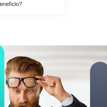
eneficio?