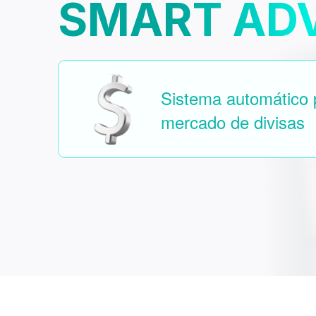
SMART ADV
Sistema automático 
mercado de divisas