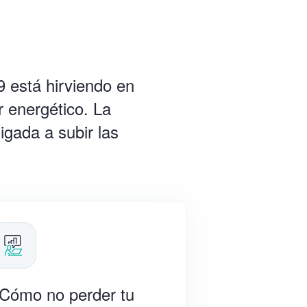
 está hirviendo en
 energético. La
igada a subir las
Cómo no perder tu