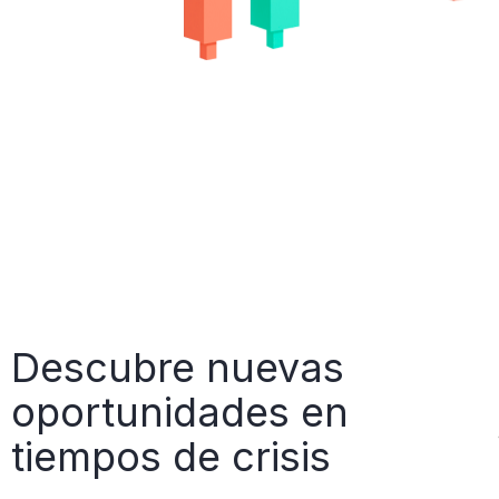
Descubre nuevas
oportunidades en
tiempos de crisis