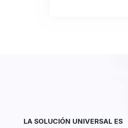
LA SOLUCIÓN UNIVERSAL ES