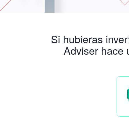
Si hubieras inver
Adviser hace 