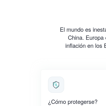
El mundo es inest
China. Europa 
inflación en los
¿Cómo protegerse?