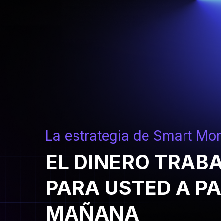
La estrategia de Smart Mo
EL DINERO TRAB
PARA USTED A PA
MAÑANA