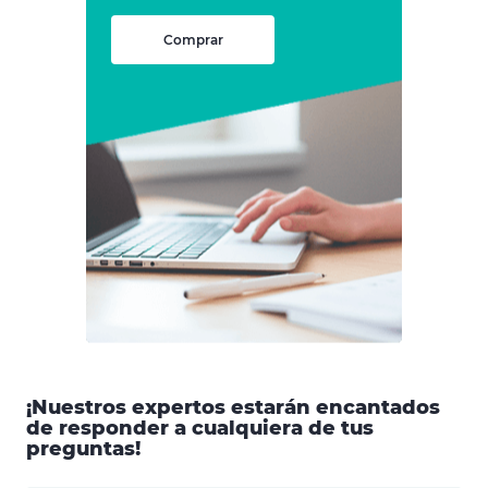
Comprar
¡Nuestros expertos estarán encantados
de responder a cualquiera de tus
preguntas!