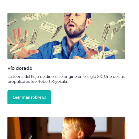
Río dorado
La teoría del flujo de dinero se originó en el siglo XX. Uno de sus
propulsores fue Robert Kiyosaki.
Leer más sobre El