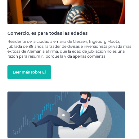
Comercio, es para todas las edades
Residente de la ciudad alemana de Giessen, Ingeborg Mootz,
jubilada de 88 años, la trader de divisas e inversionista privada más
exitosa de Alemania afirma, que la edad de jubilación no es una
razón para resumir, ¡porque la vida apenas comienza!
Leer más sobre El