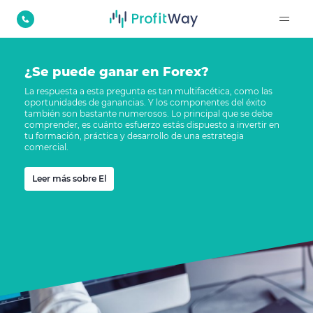
¿Se puede ganar en Forex?
La respuesta a esta pregunta es tan multifacética, como las
oportunidades de ganancias. Y los componentes del éxito
también son bastante numerosos. Lo principal que se debe
comprender, es cuánto esfuerzo estás dispuesto a invertir en
tu formación, práctica y desarrollo de una estrategia
comercial.
Leer más sobre El