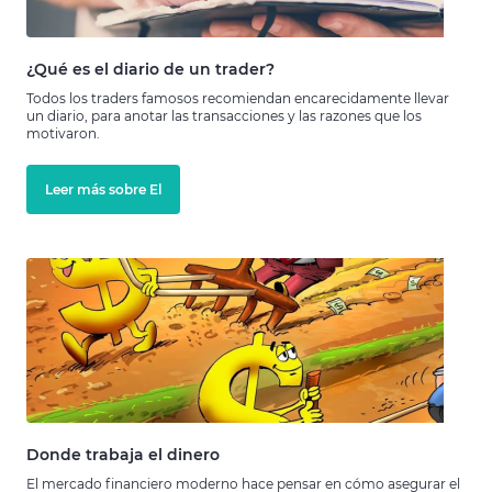
¿Qué es el diario de un trader?
Todos los traders famosos recomiendan encarecidamente llevar
un diario, para anotar las transacciones y las razones que los
motivaron.
Leer más sobre El
Donde trabaja el dinero
El mercado financiero moderno hace pensar en cómo asegurar el