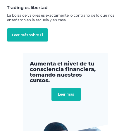
Trading es libertad
La bolsa de valores es exactamente lo contrario de lo que nos
enseñaron en la escuela y en casa.
Leer más sobre El
Aumenta el nivel de tu
consciencia financiera,
tomando nuestros
cursos.
Leer más