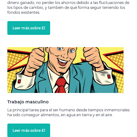
dinero ganado, no perder los ahorros debido a las fluctuaciones de
los tipos de cambio, y también de qué forma seguir teniendo los
fondos existentes.
Leer más sobre El
Trabajo masculino
La principal tarea para el ser humano desde tiempos inmemoriales
ha sido conseguir alimentos, en agua en tierra y en el aire.
Leer más sobre El