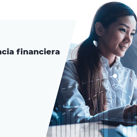
cia financiera