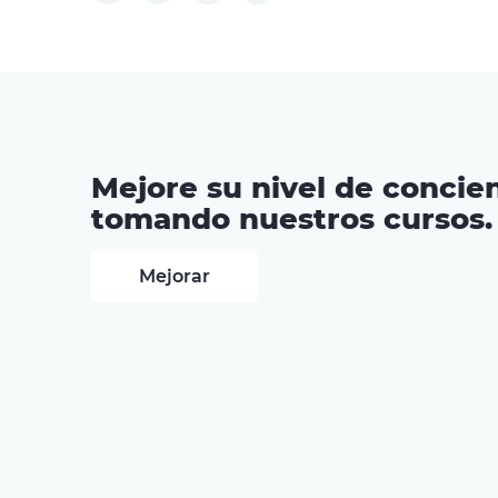
Mejore su nivel de concien
tomando nuestros cursos.
Mejorar