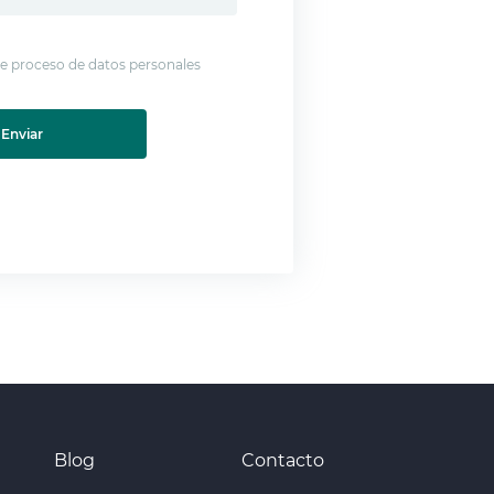
 de proceso de datos personales
Enviar
Blog
Contacto