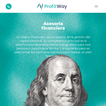
Asesoría
financiera
Un asesor financiero, es un experto en la gestión del
capital personal. Su competencia principal es la
planificación de presupuestos a largo plazo para una
persona o para toda la familia. Y el siguiente paso es
seleccionar los contratos óptimos para realizar un plan
financiero.