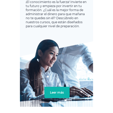
¡El conocimiento es la fuerza! Invierte en
tu futuro y empieza por invertir en tu
formación. ¿Cuál es la mejor forma de
administrar el dinero para que mañana
no te quedes sin él? Descúbrelo en
nuestros cursos, que están diseñados
para cualquier nivel de preparación.
Leer más