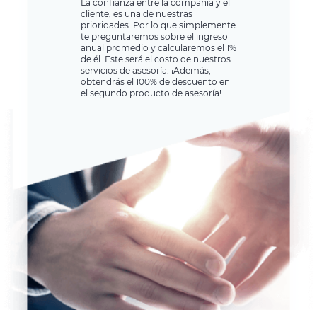
La confianza entre la compañía y el
cliente, es una de nuestras
prioridades. Por lo que simplemente
te preguntaremos sobre el ingreso
anual promedio y calcularemos el 1%
de él. Este será el costo de nuestros
servicios de asesoría. ¡Además,
obtendrás el 100% de descuento en
el segundo producto de asesoría!