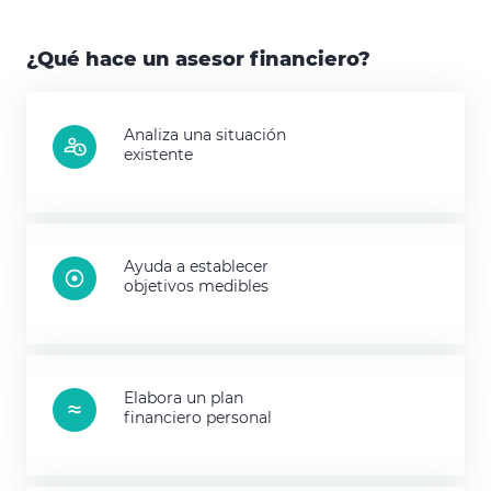
¿Qué hace un asesor financiero?
Analiza una situación
existente
Ayuda a establecer
objetivos medibles
Elabora un plan
financiero personal