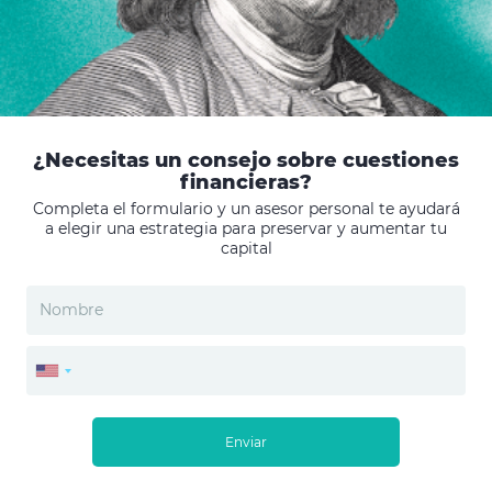
¿Necesitas un consejo sobre cuestiones
financieras?
Completa el formulario y un asesor personal te ayudará
a elegir una estrategia para preservar y aumentar tu
capital
Enviar