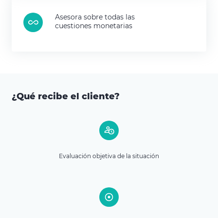
Asesora sobre todas las
cuestiones monetarias
¿Qué recibe el cliente?
Evaluación objetiva de la situación