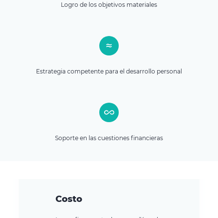
Logro de los objetivos materiales
Estrategia competente para el desarrollo personal
Soporte en las cuestiones financieras
Costo