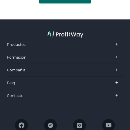
Productos
Formación
Compañía
Blog
Contacto
.