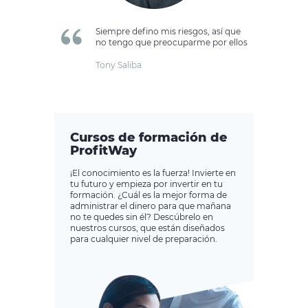
Siempre defino mis riesgos, así que
no tengo que preocuparme por ellos
Tony Saliba
Cursos de formación de
ProfitWay
¡El conocimiento es la fuerza! Invierte en
tu futuro y empieza por invertir en tu
formación. ¿Cuál es la mejor forma de
administrar el dinero para que mañana
no te quedes sin él? Descúbrelo en
nuestros cursos, que están diseñados
para cualquier nivel de preparación.