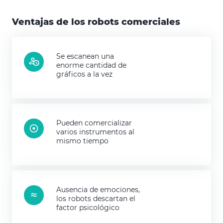
Ventajas de los robots comerciales
Se escanean una
enorme cantidad de
gráficos a la vez
Pueden comercializar
varios instrumentos al
mismo tiempo
Ausencia de emociones,
los robots descartan el
factor psicológico