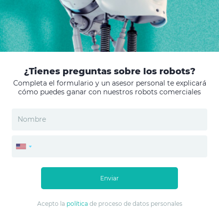
¿Tienes preguntas sobre los robots?
Completa el formulario y un asesor personal te explicará
cómo puedes ganar con nuestros robots comerciales
Enviar
Acepto la
política
de proceso de datos personales