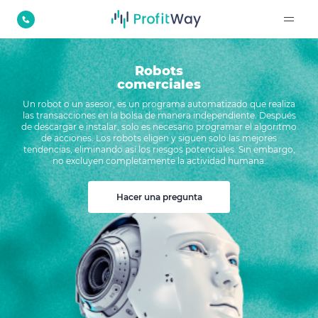
Robots
comerciales
Un robot o un asesor, es un programa automatizado que realiza
las transacciones en la bolsa de manera independiente. Después
de descargar e instalar, solo es necesario programar el algoritmo
de acciones. Los robots eligen y siguen solo las mejores
tendencias, eliminando así los riesgos potenciales. Sin embargo,
no excluyen completamente la actividad humana.
Hacer una pregunta