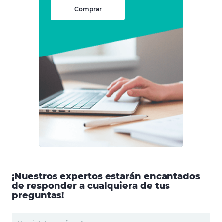
Comprar
¡Nuestros expertos estarán encantados
de responder a cualquiera de tus
preguntas!