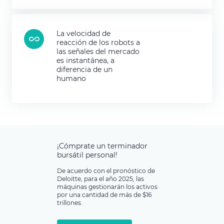
La velocidad de
reacción de los robots a
las señales del mercado
es instantánea, a
diferencia de un
humano
¡Cómprate un terminador
bursátil personal!
De acuerdo con el pronóstico de
Deloitte, para el año 2025, las
máquinas gestionarán los activos
por una cantidad de más de $16
trillones.