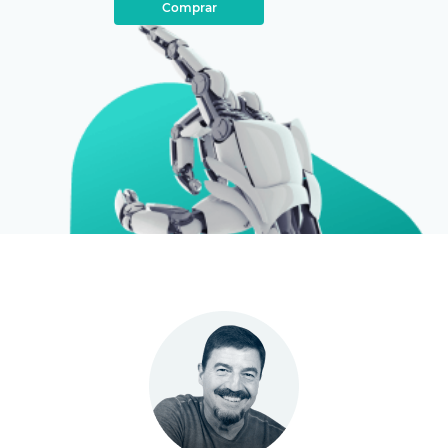
Comprar