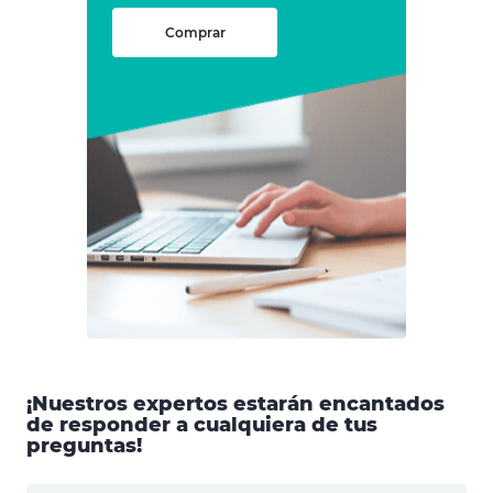
Comprar
¡Nuestros expertos estarán encantados
de responder a cualquiera de tus
preguntas!