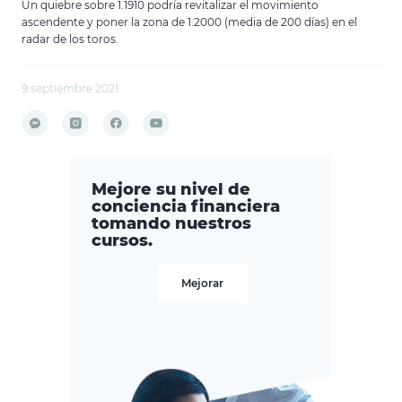
Un quiebre sobre 1.1910 podría revitalizar el movimiento
ascendente y poner la zona de 1.2000 (media de 200 días) en el
radar de los toros.
9 septiembre 2021
Mejore su nivel de
conciencia financiera
tomando nuestros
cursos.
Mejorar