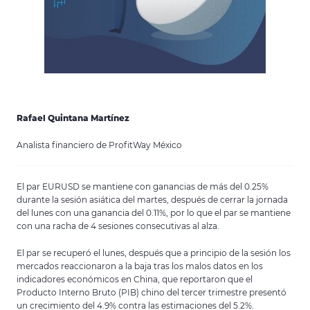
Rafael Quintana Martínez
Analista financiero de ProfitWay México
El par EURUSD se mantiene con ganancias de más del 0.25%
durante la sesión asiática del martes, después de cerrar la jornada
del lunes con una ganancia del 0.11%, por lo que el par se mantiene
con una racha de 4 sesiones consecutivas al alza.
El par se recuperó el lunes, después que a principio de la sesión los
mercados reaccionaron a la baja tras los malos datos en los
indicadores económicos en China, que reportaron que el
Producto Interno Bruto (PIB) chino del tercer trimestre presentó
un crecimiento del 4.9% contra las estimaciones del 5.2%.