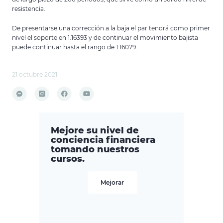
resistencia.
De presentarse una corrección a la baja el par tendrá como primer
nivel el soporte en 1.16393 y de continuar el movimiento bajista
puede continuar hasta el rango de 1.16079.
21 octubre 2021
Mejore su nivel de
conciencia financiera
tomando nuestros
cursos.
Mejorar