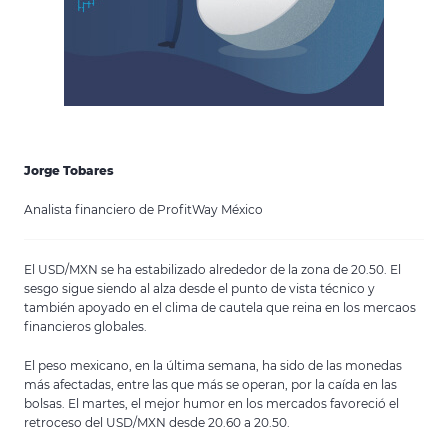
Jorge Tobares
Analista financiero de ProfitWay México
El USD/MXN se ha estabilizado alrededor de la zona de 20.50. El
sesgo sigue siendo al alza desde el punto de vista técnico y
también apoyado en el clima de cautela que reina en los mercaos
financieros globales.
El peso mexicano, en la última semana, ha sido de las monedas
más afectadas, entre las que más se operan, por la caída en las
bolsas. El martes, el mejor humor en los mercados favoreció el
retroceso del USD/MXN desde 20.60 a 20.50.