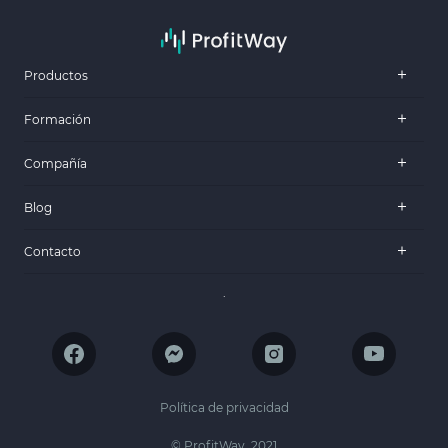
Productos
Formación
Compañía
Blog
Contacto
.
Política de privacidad
© ProfitWay, 2021