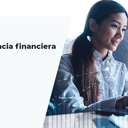
cia financiera