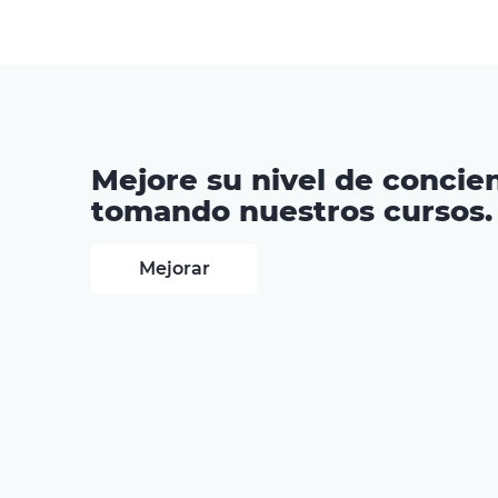
Mejore su nivel de concien
tomando nuestros cursos.
Mejorar