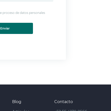
 de proceso de datos personales
Enviar
Blog
Contacto