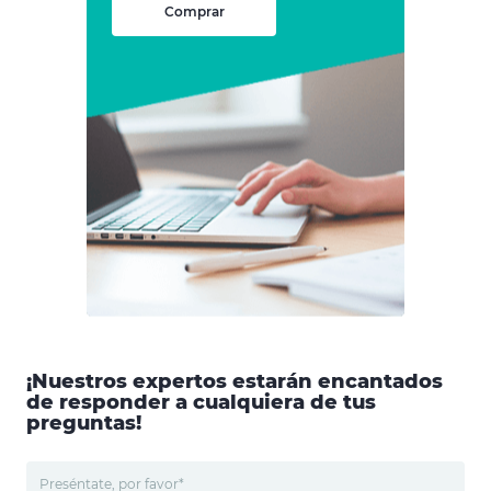
Comprar
¡Nuestros expertos estarán encantados
de responder a cualquiera de tus
preguntas!