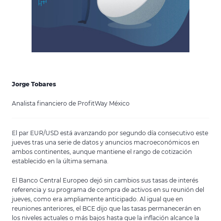
Jorge Tobares
Analista financiero de ProfitWay México
El par EUR/USD está avanzando por segundo día consecutivo este
jueves tras una serie de datos y anuncios macroeconómicos en
ambos continentes, aunque mantiene el rango de cotización
establecido en la última semana.
El Banco Central Europeo dejó sin cambios sus tasas de interés
referencia y su programa de compra de activos en su reunión del
jueves, como era ampliamente anticipado. Al igual que en
reuniones anteriores, el BCE dijo que las tasas permanecerán en
los niveles actuales o más bajos hasta que la inflación alcance la