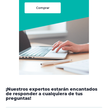
Comprar
¡Nuestros expertos estarán encantados
de responder a cualquiera de tus
preguntas!