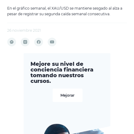
En el gráfico semanal, el XAU/USD se mantiene sesgado al alza a
pesar de registrar su segunda caída semanal consecutiva.
26 noviembre 2021
Mejore su nivel de
conciencia financiera
tomando nuestros
cursos.
Mejorar