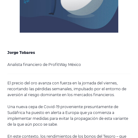
Jorge Tobares
Analista financiero de ProfitWay México
El precio del oro avanza con fuerza en la jornada del viernes,
recortando las pérdidas semanales, impulsado por el entorno de
aversión al riesgo dominante en los mercados financieros.
Una nueva cepa de Covid-19 proveniente presuntamente de
Sudáfrica ha puesto en alerta a Europa que ya comienza a
implementar medidas para evitar la propagación de esta variante
de la que aún poco se sabe.
En este contexto, los rendimientos de los bonos del Tesoro – que