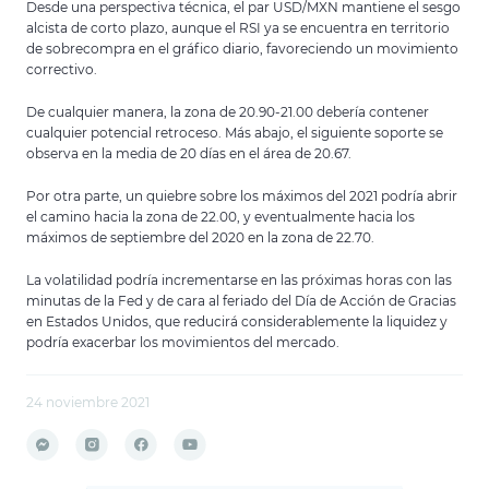
Desde una perspectiva técnica, el par USD/MXN mantiene el sesgo
alcista de corto plazo, aunque el RSI ya se encuentra en territorio
de sobrecompra en el gráfico diario, favoreciendo un movimiento
correctivo.
De cualquier manera, la zona de 20.90-21.00 debería contener
cualquier potencial retroceso. Más abajo, el siguiente soporte se
observa en la media de 20 días en el área de 20.67.
Por otra parte, un quiebre sobre los máximos del 2021 podría abrir
el camino hacia la zona de 22.00, y eventualmente hacia los
máximos de septiembre del 2020 en la zona de 22.70.
La volatilidad podría incrementarse en las próximas horas con las
minutas de la Fed y de cara al feriado del Día de Acción de Gracias
en Estados Unidos, que reducirá considerablemente la liquidez y
podría exacerbar los movimientos del mercado.
24 noviembre 2021