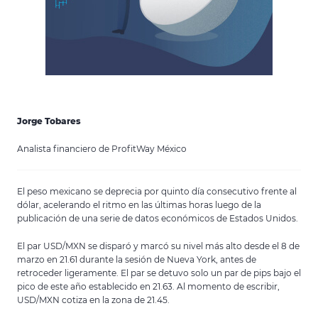
Jorge Tobares
Analista financiero de ProfitWay México
El peso mexicano se deprecia por quinto día consecutivo frente al
dólar, acelerando el ritmo en las últimas horas luego de la
publicación de una serie de datos económicos de Estados Unidos.
El par USD/MXN se disparó y marcó su nivel más alto desde el 8 de
marzo en 21.61 durante la sesión de Nueva York, antes de
retroceder ligeramente. El par se detuvo solo un par de pips bajo el
pico de este año establecido en 21.63. Al momento de escribir,
USD/MXN cotiza en la zona de 21.45.