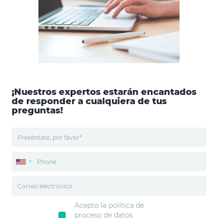
¡Nuestros expertos estarán encantados
de responder a cualquiera de tus
preguntas!
Acepto la política de
proceso de datos