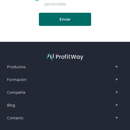
personales
Enviar
Productos
Formación
Compañía
Blog
Contacto
.