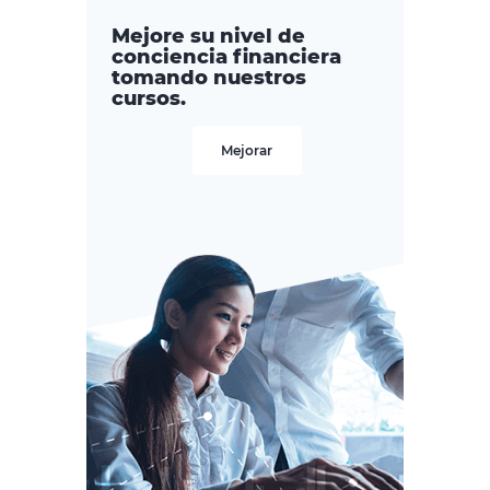
Mejore su nivel de
conciencia financiera
tomando nuestros
cursos.
Mejorar