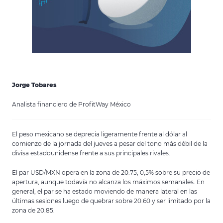
Jorge Tobares
Analista financiero de ProfitWay México
El peso mexicano se deprecia ligeramente frente al dólar al
comienzo de la jornada del jueves a pesar del tono más débil de la
divisa estadounidense frente a sus principales rivales.
El par USD/MXN opera en la zona de 20.75, 0,5% sobre su precio de
apertura, aunque todavía no alcanza los máximos semanales. En
general, el par se ha estado moviendo de manera lateral en las
últimas sesiones luego de quebrar sobre 20.60 y ser limitado por la
zona de 20.85.