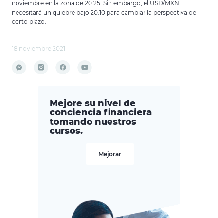
noviembre en la zona de 20.25. Sin embargo, el USD/MXN
necesitará un quiebre bajo 20.10 para cambiar la perspectiva de
corto plazo.
18 noviembre 2021
Mejore su nivel de
conciencia financiera
tomando nuestros
cursos.
Mejorar