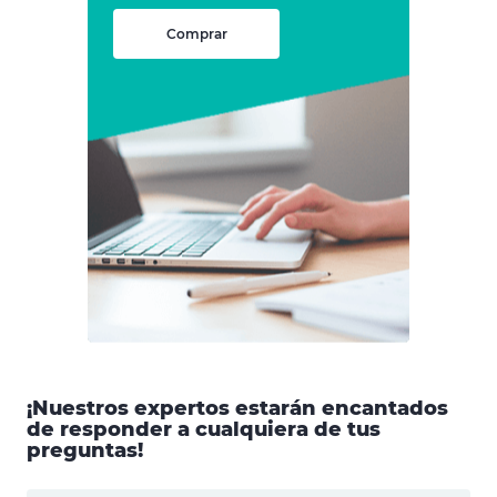
Comprar
¡Nuestros expertos estarán encantados
de responder a cualquiera de tus
preguntas!