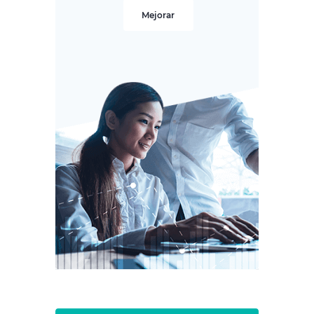
Mejorar