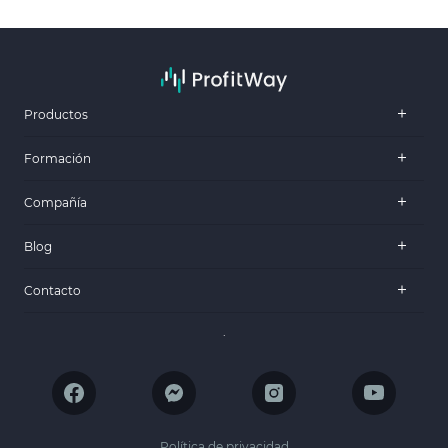
Productos
Formación
Compañía
Blog
Contacto
.
Política de privacidad