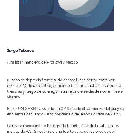
Jorge Tobares
Analista financiero de ProfitWay México
El peso se deprecia frente al dólar este lunes por primera vez
desde el 22 de diciembre, poniendo fin a una racha ganadora de
tres días y luego de conseguir su mejor cierre desde noviembre el
viernes.
El par USD/MXN ha subido un 0,4% desde el comienzo del día y se
encuentra oscilando justo por debajo de la zona crítica de 20.70.
La divisa mexicana no ha logrado beneficiarse de la suba en los
índices de Wall Street ni de una fuerte suba de los precios del