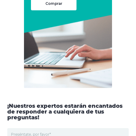
Comprar
¡Nuestros expertos estarán encantados
de responder a cualquiera de tus
preguntas!