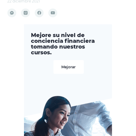
22 diciembre 2021
Mejore su nivel de
conciencia financiera
tomando nuestros
cursos.
Mejorar