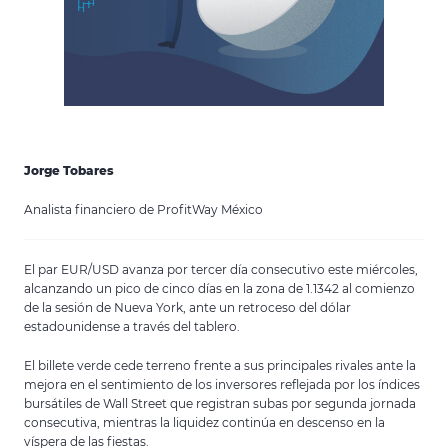
Jorge Tobares
Analista financiero de ProfitWay México
El par EUR/USD avanza por tercer día consecutivo este miércoles,
alcanzando un pico de cinco días en la zona de 1.1342 al comienzo
de la sesión de Nueva York, ante un retroceso del dólar
estadounidense a través del tablero.
El billete verde cede terreno frente a sus principales rivales ante la
mejora en el sentimiento de los inversores reflejada por los índices
bursátiles de Wall Street que registran subas por segunda jornada
consecutiva, mientras la liquidez continúa en descenso en la
víspera de las fiestas.