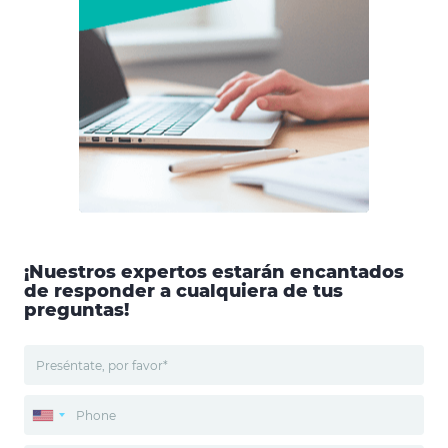
¡Nuestros expertos estarán encantados
de responder a cualquiera de tus
preguntas!