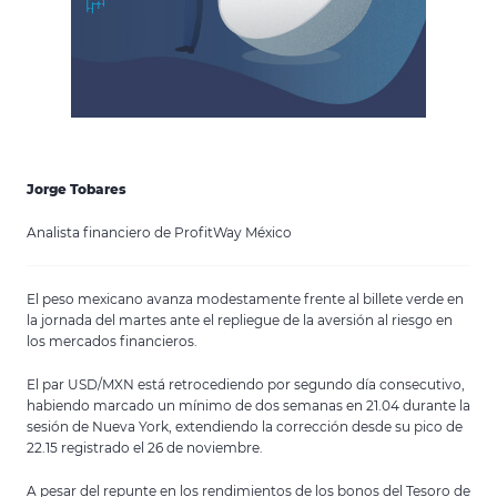
Jorge Tobares
Analista financiero de ProfitWay México
El peso mexicano avanza modestamente frente al billete verde en
la jornada del martes ante el repliegue de la aversión al riesgo en
los mercados financieros.
El par USD/MXN está retrocediendo por segundo día consecutivo,
habiendo marcado un mínimo de dos semanas en 21.04 durante la
sesión de Nueva York, extendiendo la corrección desde su pico de
22.15 registrado el 26 de noviembre.
A pesar del repunte en los rendimientos de los bonos del Tesoro de