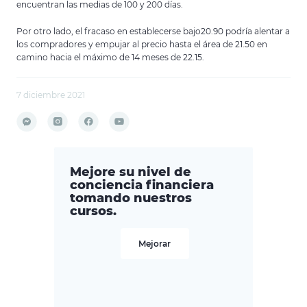
encuentran las medias de 100 y 200 días.
Por otro lado, el fracaso en establecerse bajo20.90 podría alentar a
los compradores y empujar al precio hasta el área de 21.50 en
camino hacia el máximo de 14 meses de 22.15.
7 diciembre 2021
Mejore su nivel de
conciencia financiera
tomando nuestros
cursos.
Mejorar