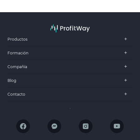
Productos
Formación
Compañía
Blog
Contacto
.