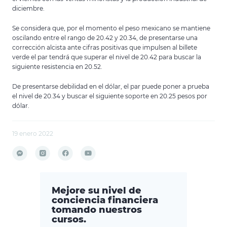
diciembre.
Se considera que, por el momento el peso mexicano se mantiene
oscilando entre el rango de 20.42 y 20.34, de presentarse una
corrección alcista ante cifras positivas que impulsen al billete
verde el par tendrá que superar el nivel de 20.42 para buscar la
siguiente resistencia en 20.52.
De presentarse debilidad en el dólar, el par puede poner a prueba
el nivel de 20.34 y buscar el siguiente soporte en 20.25 pesos por
dólar.
19 enero 2022
Mejore su nivel de
conciencia financiera
tomando nuestros
cursos.