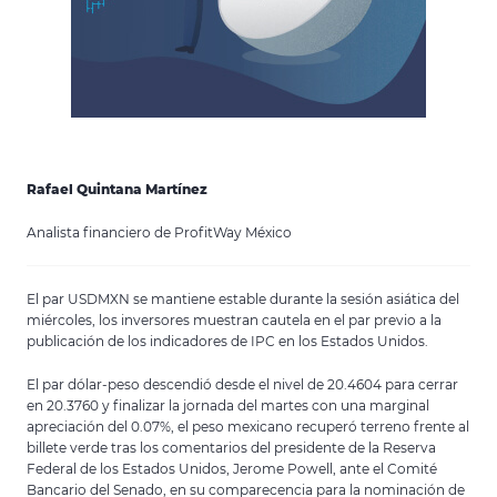
Rafael Quintana Martínez
Analista financiero de ProfitWay México
El par USDMXN se mantiene estable durante la sesión asiática del
miércoles, los inversores muestran cautela en el par previo a la
publicación de los indicadores de IPC en los Estados Unidos.
El par dólar-peso descendió desde el nivel de 20.4604 para cerrar
en 20.3760 y finalizar la jornada del martes con una marginal
apreciación del 0.07%, el peso mexicano recuperó terreno frente al
billete verde tras los comentarios del presidente de la Reserva
Federal de los Estados Unidos, Jerome Powell, ante el Comité
Bancario del Senado, en su comparecencia para la nominación de