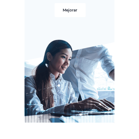
Mejorar