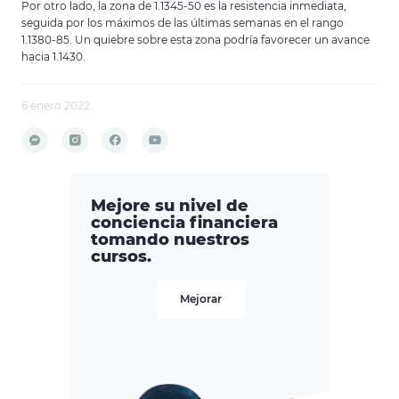
Por otro lado, la zona de 1.1345-50 es la resistencia inmediata,
seguida por los máximos de las últimas semanas en el rango
1.1380-85. Un quiebre sobre esta zona podría favorecer un avance
hacia 1.1430.
6 enero 2022
Mejore su nivel de
conciencia financiera
tomando nuestros
cursos.
Mejorar