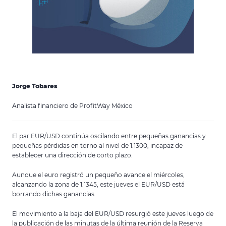
Jorge Tobares
Analista financiero de ProfitWay México
El par EUR/USD continúa oscilando entre pequeñas ganancias y
pequeñas pérdidas en torno al nivel de 1.1300, incapaz de
establecer una dirección de corto plazo.
Aunque el euro registró un pequeño avance el miércoles,
alcanzando la zona de 1.1345, este jueves el EUR/USD está
borrando dichas ganancias.
El movimiento a la baja del EUR/USD resurgió este jueves luego de
la publicación de las minutas de la última reunión de la Reserva