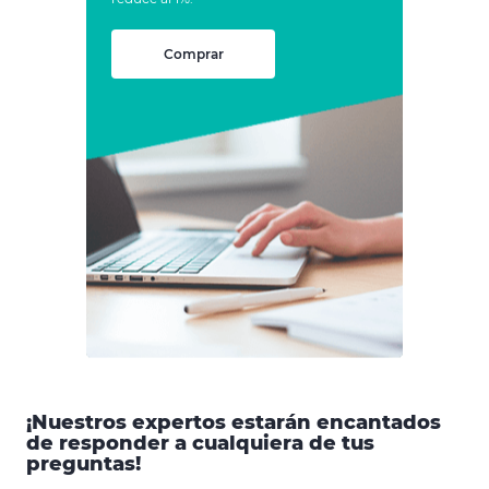
Comprar
¡Nuestros expertos estarán encantados
de responder a cualquiera de tus
preguntas!