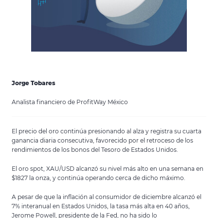
Jorge Tobares
Analista financiero de ProfitWay México
El precio del oro continúa presionando al alza y registra su cuarta
ganancia diaria consecutiva, favorecido por el retroceso de los
rendimientos de los bonos del Tesoro de Estados Unidos.
El oro spot, XAU/USD alcanzó su nivel más alto en una semana en
$1827 la onza, y continúa operando cerca de dicho máximo.
A pesar de que la inflación al consumidor de diciembre alcanzó el
7% interanual en Estados Unidos, la tasa más alta en 40 años,
Jerome Powell, presidente de la Fed, no ha sido lo