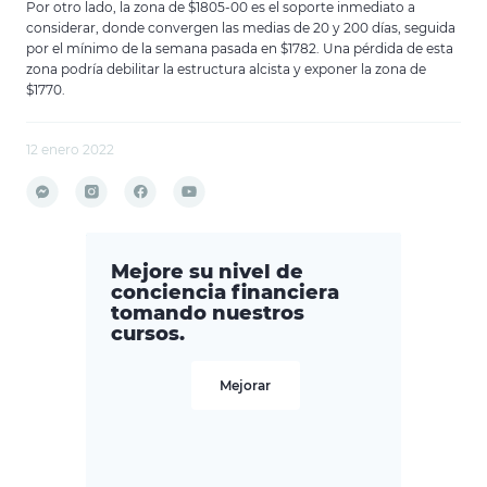
Por otro lado, la zona de $1805-00 es el soporte inmediato a
considerar, donde convergen las medias de 20 y 200 días, seguida
por el mínimo de la semana pasada en $1782. Una pérdida de esta
zona podría debilitar la estructura alcista y exponer la zona de
$1770.
12 enero 2022
Mejore su nivel de
conciencia financiera
tomando nuestros
cursos.
Mejorar