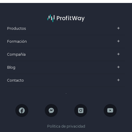
Productos
Formación
Compañía
Blog
Contacto
.
Política de privacidad