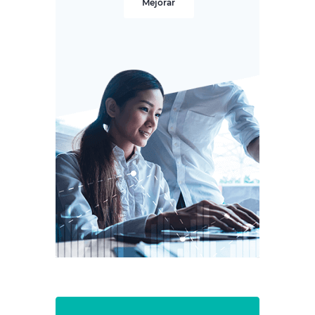
Mejorar