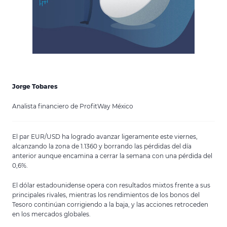
Jorge Tobares
Analista financiero de ProfitWay México
El par EUR/USD ha logrado avanzar ligeramente este viernes,
alcanzando la zona de 1.1360 y borrando las pérdidas del día
anterior aunque encamina a cerrar la semana con una pérdida del
0,6%.
El dólar estadounidense opera con resultados mixtos frente a sus
principales rivales, mientras los rendimientos de los bonos del
Tesoro continúan corrigiendo a la baja, y las acciones retroceden
en los mercados globales.