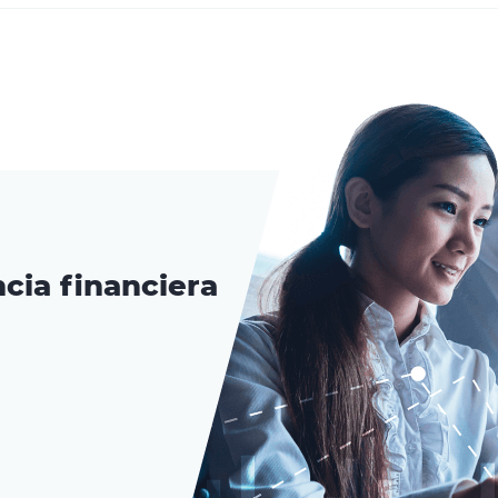
cia financiera