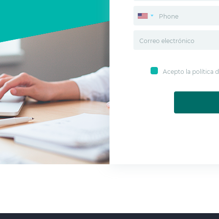
Acepto la política