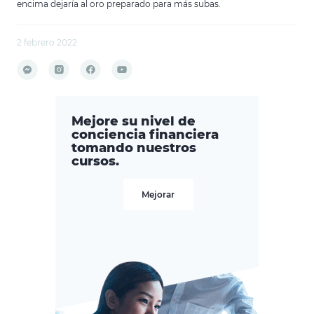
encima dejaría al oro preparado para más subas.
2 febrero 2022
Mejore su nivel de
conciencia financiera
tomando nuestros
cursos.
Mejorar