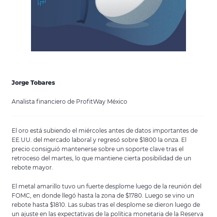
Jorge Tobares
Analista financiero de ProfitWay México
El oro está subiendo el miércoles antes de datos importantes de
EE.UU. del mercado laboral y regresó sobre $1800 la onza. El
precio consiguió mantenerse sobre un soporte clave tras el
retroceso del martes, lo que mantiene cierta posibilidad de un
rebote mayor.
El metal amarillo tuvo un fuerte desplome luego de la reunión del
FOMC, en donde llegó hasta la zona de $1780. Luego se vino un
rebote hasta $1810. Las subas tras el desplome se dieron luego de
un ajuste en las expectativas de la política monetaria de la Reserva