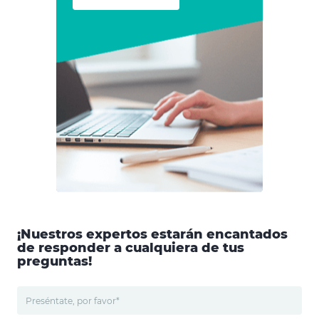
¡Nuestros expertos estarán encantados
de responder a cualquiera de tus
preguntas!