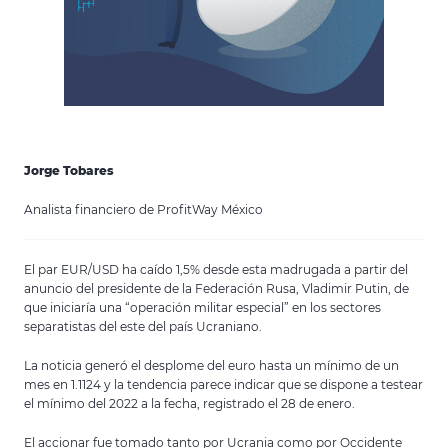
Jorge Tobares
Analista financiero de ProfitWay México
El par EUR/USD ha caído 1,5% desde esta madrugada a partir del
anuncio del presidente de la Federación Rusa, Vladimir Putin, de
que iniciaría una “operación militar especial” en los sectores
separatistas del este del país Ucraniano.
La noticia generó el desplome del euro hasta un mínimo de un
mes en 1.1124 y la tendencia parece indicar que se dispone a testear
el mínimo del 2022 a la fecha, registrado el 28 de enero.
El accionar fue tomado tanto por Ucrania como por Occidente