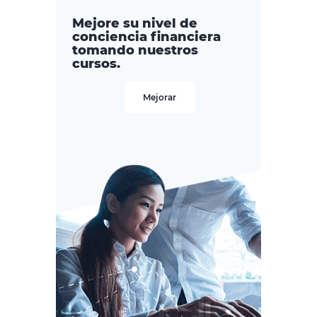
Mejore su nivel de
conciencia financiera
tomando nuestros
cursos.
Mejorar