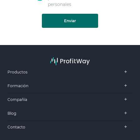
personales
Enviar
Productos
Formación
Compañía
Blog
Contacto
.