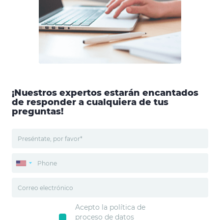
¡Nuestros expertos estarán encantados
de responder a cualquiera de tus
preguntas!
Acepto la política de
proceso de datos