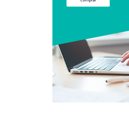
Comprar