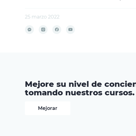
25 marzo 2022
Mejore su nivel de concien
tomando nuestros cursos.
Mejorar