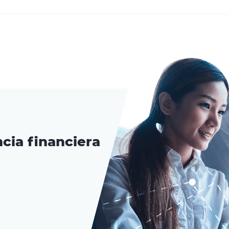
cia financiera