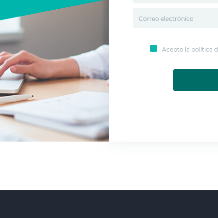
Acepto la política