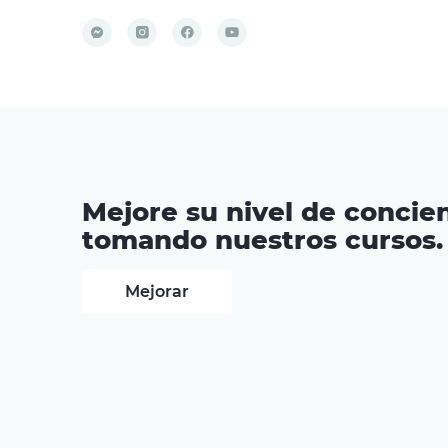
Mejore su nivel de concien
tomando nuestros cursos.
Mejorar