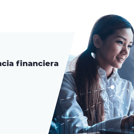
cia financiera