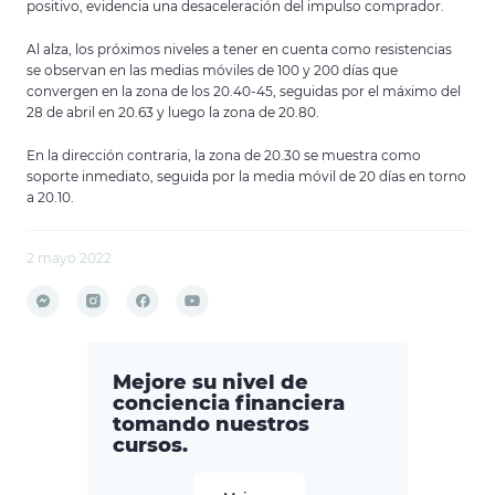
positivo, evidencia una desaceleración del impulso comprador.
Al alza, los próximos niveles a tener en cuenta como resistencias
se observan en las medias móviles de 100 y 200 días que
convergen en la zona de los 20.40-45, seguidas por el máximo del
28 de abril en 20.63 y luego la zona de 20.80.
En la dirección contraria, la zona de 20.30 se muestra como
soporte inmediato, seguida por la media móvil de 20 días en torno
a 20.10.
2 mayo 2022
Mejore su nivel de
conciencia financiera
tomando nuestros
cursos.