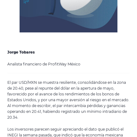
Jorge Tobares
Analista financiero de ProfitWay México
El par USD/MXN se muestra resiliente, consolidándose en la zona
de 20.40, pese al repunte del dólar en la apertura de mayo,
favorecido por el avance de los rendimientos de los bonos de
Estados Unidos, y por una mayor aversión al riesgo en el mercado.
Al momento de escribir, el par intercambia pérdidas y ganancias
operando en 20.41, habiendo registrado un mínimo intradiario de
20.34.
Los inversores parecen seguir apreciando el dato que publicó el
INEGI la semana pasada, que indicó que la economía mexicana