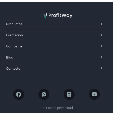
Productos
Formación
Compañía
Blog
Contacto
.
Política de privacidad