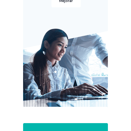
Mejorar