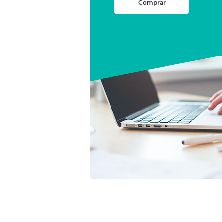
Comprar