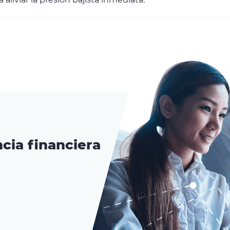
cia financiera