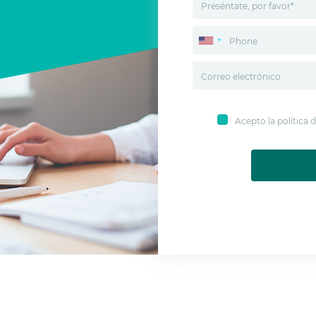
Acepto la política