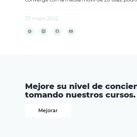
27 mayo 2022
Mejore su nivel de concien
tomando nuestros cursos.
Mejorar