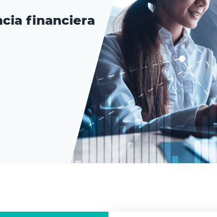
cia financiera