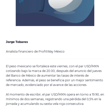
Jorge Tobares
Analista financiero de ProfitWay México
El peso mexicano se fortalece este viernes, con el par USD/MXN
cotizando bajo la marca de 20.00, después del anuncio del jueves
del Banco de México de aumentar las tasas de interés de
referencia. Además, el peso se beneficia por un mejor sentimiento
de mercado, evidenciado por el avance de las acciones.
Al momento de escribir, el par USD/MXN opera en torno a 19.90, en
mínimos de dos semanas, registrando una pérdida del 0,5% en la
jornada y acumulando su sexta vela roja consecutiva.