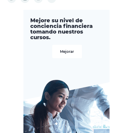
Mejore su nivel de
conciencia financiera
tomando nuestros
cursos.
Mejorar