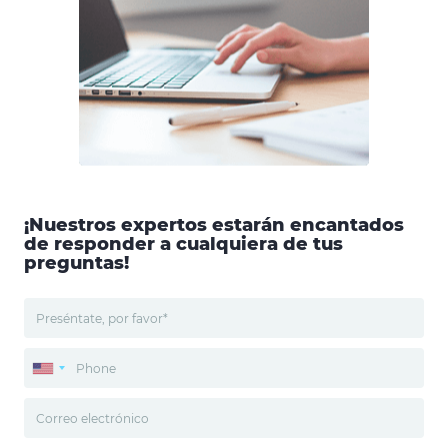
¡Nuestros expertos estarán encantados
de responder a cualquiera de tus
preguntas!