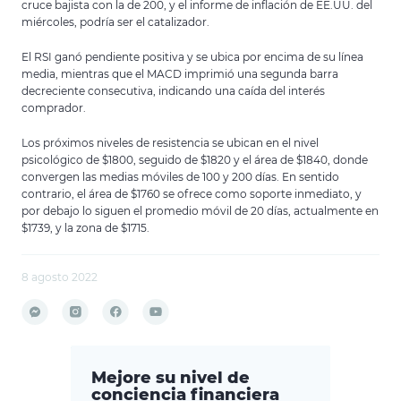
cruce bajista con la de 200, y el informe de inflación de EE.UU. del
miércoles, podría ser el catalizador.
El RSI ganó pendiente positiva y se ubica por encima de su línea
media, mientras que el MACD imprimió una segunda barra
decreciente consecutiva, indicando una caída del interés
comprador.
Los próximos niveles de resistencia se ubican en el nivel
psicológico de $1800, seguido de $1820 y el área de $1840, donde
convergen las medias móviles de 100 y 200 días. En sentido
contrario, el área de $1760 se ofrece como soporte inmediato, y
por debajo lo siguen el promedio móvil de 20 días, actualmente en
$1739, y la zona de $1715.
8 agosto 2022
Mejore su nivel de
conciencia financiera