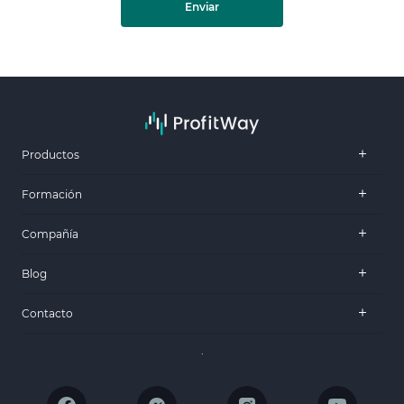
Enviar
Productos
Formación
Compañía
Blog
Contacto
.