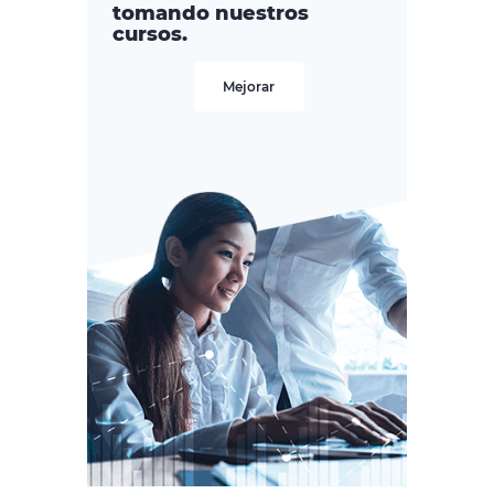
tomando nuestros
cursos.
Mejorar