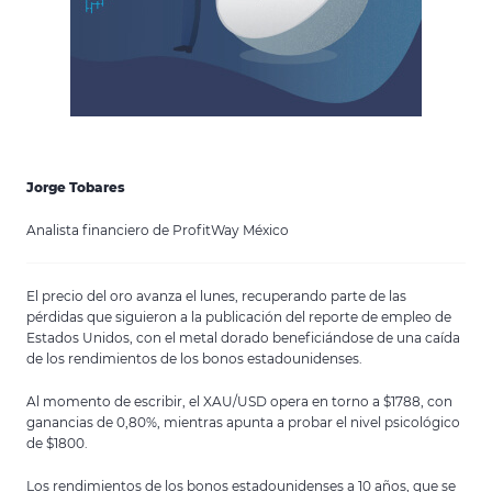
Jorge Tobares
Analista financiero de ProfitWay México
El precio del oro avanza el lunes, recuperando parte de las
pérdidas que siguieron a la publicación del reporte de empleo de
Estados Unidos, con el metal dorado beneficiándose de una caída
de los rendimientos de los bonos estadounidenses.
Al momento de escribir, el XAU/USD opera en torno a $1788, con
ganancias de 0,80%, mientras apunta a probar el nivel psicológico
de $1800.
Los rendimientos de los bonos estadounidenses a 10 años, que se