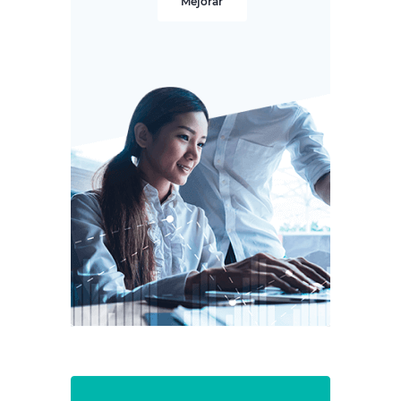
Mejorar