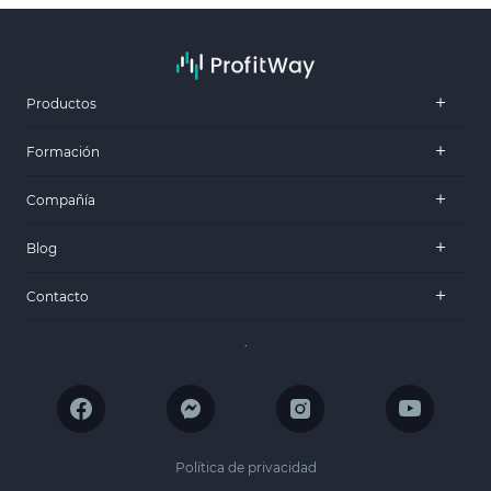
Productos
Formación
Compañía
Blog
Contacto
.
Política de privacidad