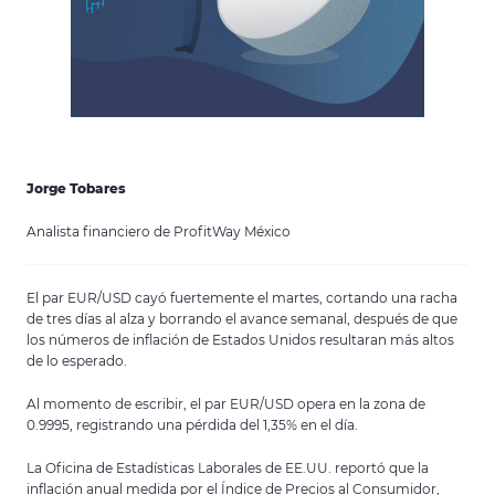
Jorge Tobares
Analista financiero de ProfitWay México
El par EUR/USD cayó fuertemente el martes, cortando una racha
de tres días al alza y borrando el avance semanal, después de que
los números de inflación de Estados Unidos resultaran más altos
de lo esperado.
Al momento de escribir, el par EUR/USD opera en la zona de
0.9995, registrando una pérdida del 1,35% en el día.
La Oficina de Estadísticas Laborales de EE.UU. reportó que la
inflación anual medida por el Índice de Precios al Consumidor,