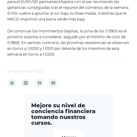
para el EUR/USD permanece bajista con el par revirtiendo las
ganancias conseguidas tras el repunte del comienzo de la semana.
El RSI vuelve a apuntar al sur bajo su línea media, mientras que el
MACD imprimió una barra verde más baja.
De continuar los movimientos bajistas, la zona de los 0.9900 es el
próximo soporte a considerar, seguido por el mínimo de ciclo de
0.9863. En sentido contrario, las próximas resistencias se observan
en torno a 1.0030 y 1.0100 por delante de los máximos de esta
semana en torno a 1.0200.
13 septiembre 2022
Mejore su nivel de
conciencia financiera
tomando nuestros
cursos.