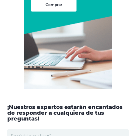
Comprar
¡Nuestros expertos estarán encantados
de responder a cualquiera de tus
preguntas!