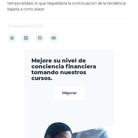
temporalidad, lo que respaldaría la continuación de la tendencia
bajista a corto plazo.
22 septiembre 2022
Mejore su nivel de
conciencia financiera
tomando nuestros
cursos.
Mejorar