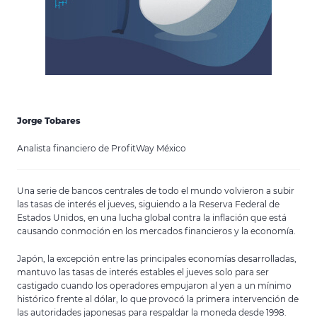
Jorge Tobares
Analista financiero de ProfitWay México
Una serie de bancos centrales de todo el mundo volvieron a subir
las tasas de interés el jueves, siguiendo a la Reserva Federal de
Estados Unidos, en una lucha global contra la inflación que está
causando conmoción en los mercados financieros y la economía.
Japón, la excepción entre las principales economías desarrolladas,
mantuvo las tasas de interés estables el jueves solo para ser
castigado cuando los operadores empujaron al yen a un mínimo
histórico frente al dólar, lo que provocó la primera intervención de
las autoridades japonesas para respaldar la moneda desde 1998.