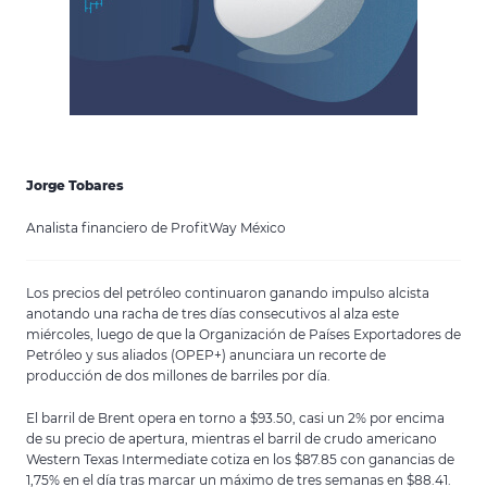
Jorge Tobares
Analista financiero de ProfitWay México
Los precios del petróleo continuaron ganando impulso alcista
anotando una racha de tres días consecutivos al alza este
miércoles, luego de que la Organización de Países Exportadores de
Petróleo y sus aliados (OPEP+) anunciara un recorte de
producción de dos millones de barriles por día.
El barril de Brent opera en torno a $93.50, casi un 2% por encima
de su precio de apertura, mientras el barril de crudo americano
Western Texas Intermediate cotiza en los $87.85 con ganancias de
1,75% en el día tras marcar un máximo de tres semanas en $88.41.