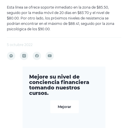
Esta línea se ofrece soporte inmediato en la zona de $85.50,
seguido por la media móvil de 20 días en $83.70 y el nivel de
$80.00. Por otro lado, los próximos niveles de resistencia se
podrían encontrar en el máximo de $88.41, seguido por la zona
psicológica de los $90.00.
5 octubre 2022
Mejore su nivel de
conciencia financiera
tomando nuestros
cursos.
Mejorar