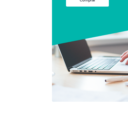
Comprar