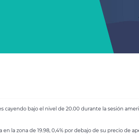
cayendo bajo el nivel de 20.00 durante la sesión americ
en la zona de 19.98, 0,4% por debajo de su precio de ap