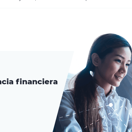
cia financiera