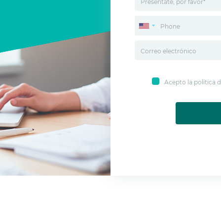
Acepto la política