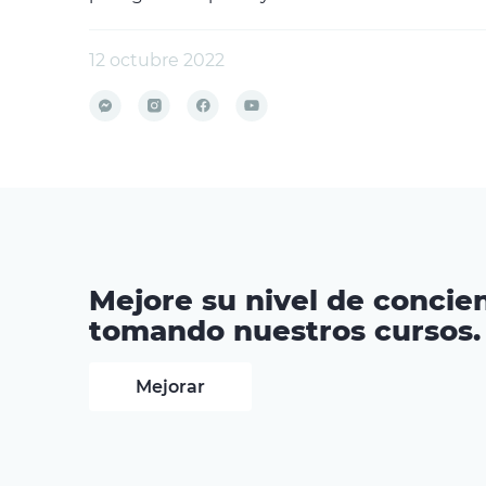
12 octubre 2022
Mejore su nivel de concien
tomando nuestros cursos.
Mejorar