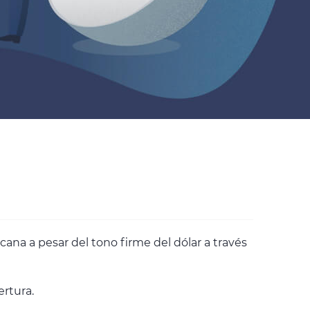
ana a pesar del tono firme del dólar a través
ertura.