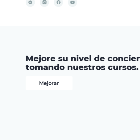
Mejore su nivel de concien
tomando nuestros cursos.
Mejorar