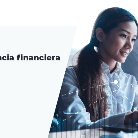
cia financiera