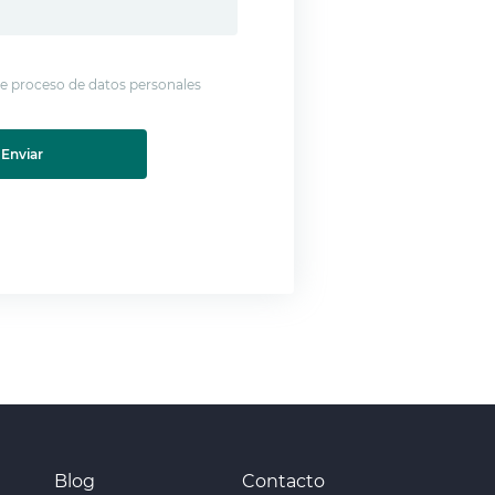
 de proceso de datos personales
Enviar
Blog
Contacto