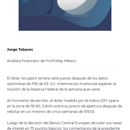
Jorge Tobares
Analista financiero de ProfitWay México
El dólar recuperó terreno este jueves después de los datos
optimistas de PBI de EE.UU. mientras los inversores esperan la
reunión de la Reserva Federal de la semana que viene.
Al momento de escribir, el dólar medido por el índice DXY opera
en la zona de 110.60, 0,84% sobre su precio de apertura después de
rebotar en un mínimo de cinco semanas de 109.53.
Luego de la decisión del Banco Central Europeo de subir sus tasas
de interés en 75 puntos básicos, los comentarios de la presidente