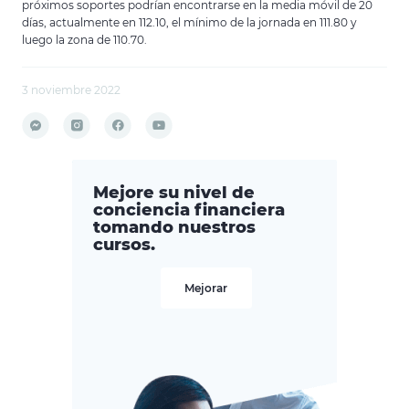
próximos soportes podrían encontrarse en la media móvil de 20
días, actualmente en 112.10, el mínimo de la jornada en 111.80 y
luego la zona de 110.70.
3 noviembre 2022
Mejore su nivel de
conciencia financiera
tomando nuestros
cursos.
Mejorar