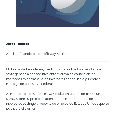
Jorge Tobares
Analista financiero de ProfitWay México
El dólar estadounidense, medido por el índice DXY, anota una
sexta ganancia consecutiva ante el clima de cautela en los
mercados mientras que los inversores continúan digiriendo el
mensaje de la Reserva Federal.
Al momento de escribir, el DXY cotiza en la zona de 113.00, un
0,78% sobre su precio de apertura mientras la mirada de los
inversores se dirige al reporte de empleo de Estados Unidos que se
publicará el viernes.