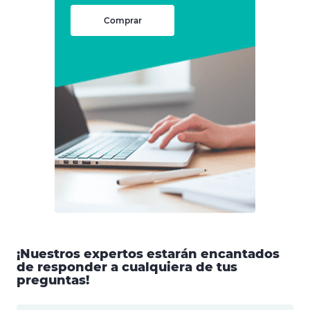
Comprar
¡Nuestros expertos estarán encantados
de responder a cualquiera de tus
preguntas!