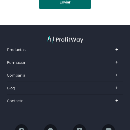
Enviar
Productos
Formación
Compañía
Blog
Contacto
.