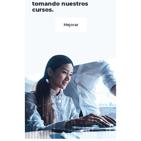
tomando nuestros
cursos.
Mejorar