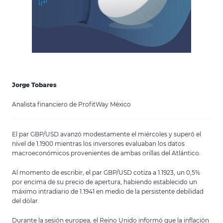
Jorge Tobares
Analista financiero de ProfitWay México
El par GBP/USD avanzó modestamente el miércoles y superó el
nivel de 1.1900 mientras los inversores evaluaban los datos
macroeconómicos provenientes de ambas orillas del Atlántico.
Al momento de escribir, el par GBP/USD cotiza a 1.1923, un 0,5%
por encima de su precio de apertura, habiendo establecido un
máximo intradiario de 1.1941 en medio de la persistente debilidad
del dólar.
Durante la sesión europea, el Reino Unido informó que la inflación