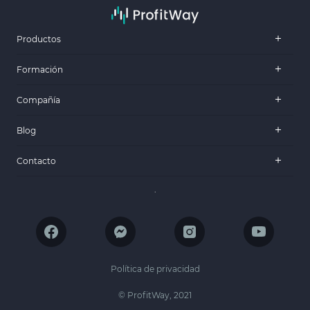
Productos
Formación
Compañía
Blog
Contacto
.
Política de privacidad
© ProfitWay, 2021