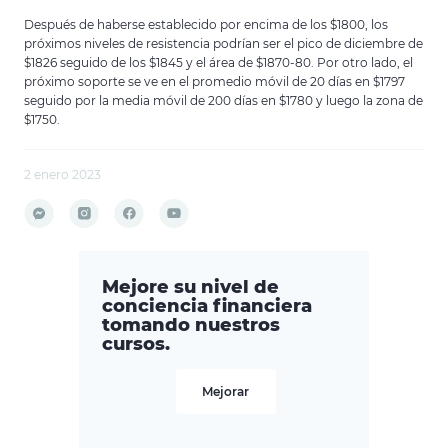
Después de haberse establecido por encima de los $1800, los
próximos niveles de resistencia podrían ser el pico de diciembre de
$1826 seguido de los $1845 y el área de $1870-80. Por otro lado, el
próximo soporte se ve en el promedio móvil de 20 días en $1797
seguido por la media móvil de 200 días en $1780 y luego la zona de
$1750.
2 enero 2023
Mejore su nivel de
conciencia financiera
tomando nuestros
cursos.
Mejorar