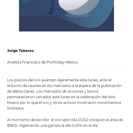
Jorge Tobares
Analista financiero de ProfitWay México
Los precios del oro avanzan ligeramente este lunes, ante el
entorno de cautela en los mercados a la espera de la publicación
de datos claves. Los mercados de acciones y bonos
permanecieron cerrados este lunes en la celebración del Año
Nuevo por lo que el oro y otros activos mostraron movimientos
limitados.
Al momento de escribir, el oro spot XAU/USD cotiza en el área de
$1823, registrando una ganancia del 0,45% en el día.