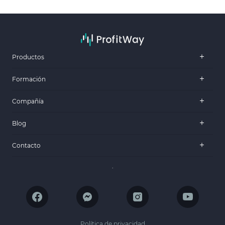
Productos
Formación
Compañía
Blog
Contacto
.
Política de privacidad