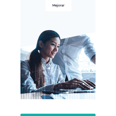
Mejorar