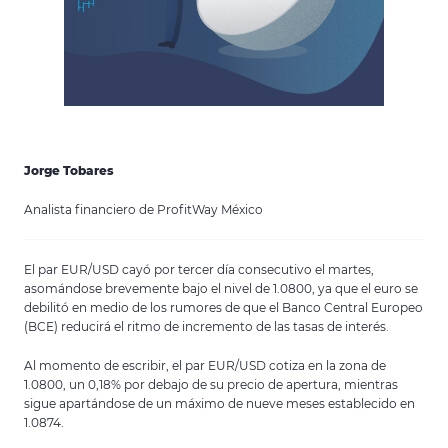
Jorge Tobares
Analista financiero de ProfitWay México
El par EUR/USD cayó por tercer día consecutivo el martes,
asomándose brevemente bajo el nivel de 1.0800, ya que el euro se
debilitó en medio de los rumores de que el Banco Central Europeo
(BCE) reducirá el ritmo de incremento de las tasas de interés.
Al momento de escribir, el par EUR/USD cotiza en la zona de
1.0800, un 0,18% por debajo de su precio de apertura, mientras
sigue apartándose de un máximo de nueve meses establecido en
1.0874.