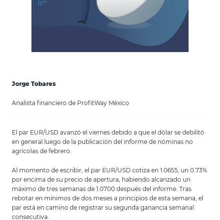
Jorge Tobares
Analista financiero de ProfitWay México
El par EUR/USD avanzó el viernes debido a que el dólar se debilitó
en general luego de la publicación del informe de nóminas no
agrícolas de febrero.
Al momento de escribir, el par EUR/USD cotiza en 1.0655, un 0.73%
por encima de su precio de apertura, habiendo alcanzado un
máximo de tres semanas de 1.0700 después del informe. Tras
rebotar en mínimos de dos meses a principios de esta semana, el
par está en camino de registrar su segunda ganancia semanal
consecutiva.