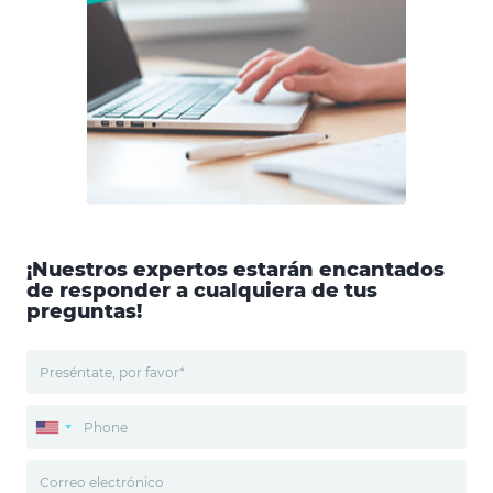
¡Nuestros expertos estarán encantados
de responder a cualquiera de tus
preguntas!