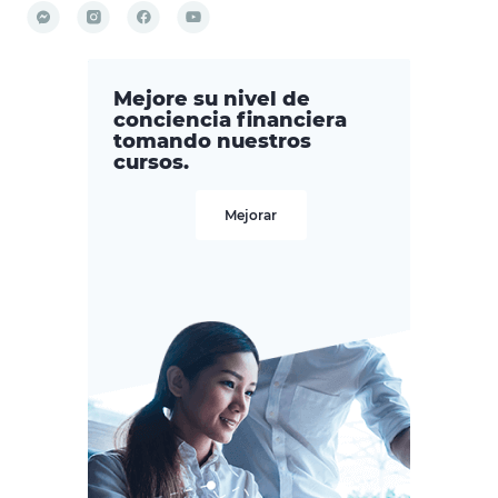
Mejore su nivel de
conciencia financiera
tomando nuestros
cursos.
Mejorar