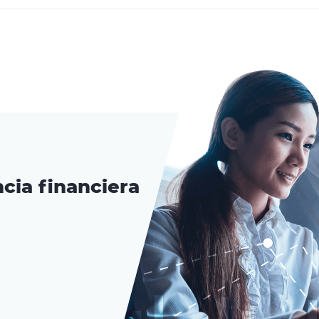
cia financiera