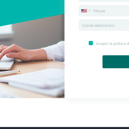
Acepto la política