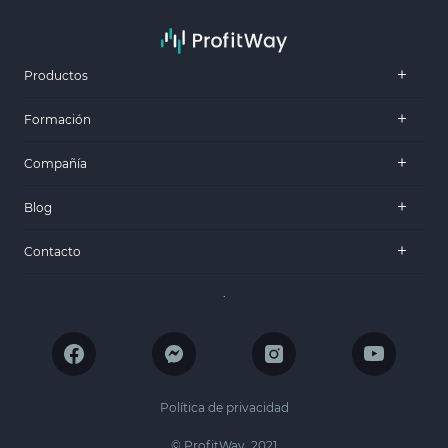
Productos
Formación
Compañía
Blog
Contacto
.
Política de privacidad
© ProfitWay, 2021