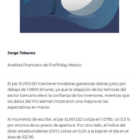
Jorge Tobares
Analista financiero de ProfitWay México
El par EUR/USD mantiene modestas ganancias diarias justo por
debajo de 1.0800 el lunes, ya que la relajación de los temores del
sector bancario elevó la confianza de los inversores, mientras que
los datos del IFO alemán mostraron una mejora en las
expectativas en marzo.
Al momento de escribir, el par EUR/USD cotiza en 1.0790, un 0,3 %
por encima de su precio de apertura. Por otro lado, el índice del
dólar estadounidense (DXY) cotiza un 0,2% a la baja en el día en el
área de 102.90.