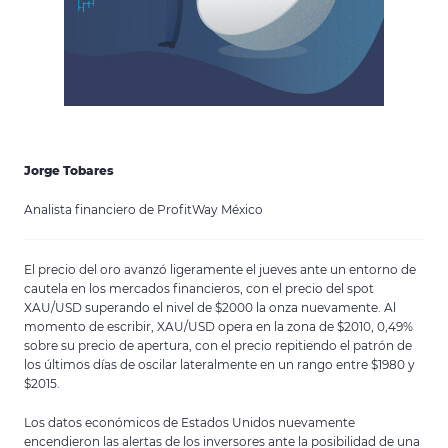
Jorge Tobares
Analista financiero de ProfitWay México
El precio del oro avanzó ligeramente el jueves ante un entorno de
cautela en los mercados financieros, con el precio del spot
XAU/USD superando el nivel de $2000 la onza nuevamente. Al
momento de escribir, XAU/USD opera en la zona de $2010, 0,49%
sobre su precio de apertura, con el precio repitiendo el patrón de
los últimos días de oscilar lateralmente en un rango entre $1980 y
$2015.
Los datos económicos de Estados Unidos nuevamente
encendieron las alertas de los inversores ante la posibilidad de una