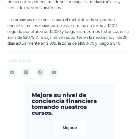
precio cotiza por encima de sus principales medias móviles y
cerca de máximos históricos.
Las próximas resistencias para el metal dorado se podrían
encontrar en los máximos de esta semana en torno a $2015,
seguido por el área de $2050 y luego los máximos históricos en la
zona de $2075. A la baja, se ven soportes en la media móvil de 20
días actualmente en $1995, la zona de $1980-70 y luego $1940.
20 abril 2023
Mejore su nivel de
conciencia financiera
tomando nuestros
cursos.
Mejorar