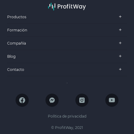
Productos
Formación
Compañía
Blog
Contacto
.
Política de privacidad
© ProfitWay, 2021