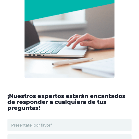
¡Nuestros expertos estarán encantados
de responder a cualquiera de tus
preguntas!