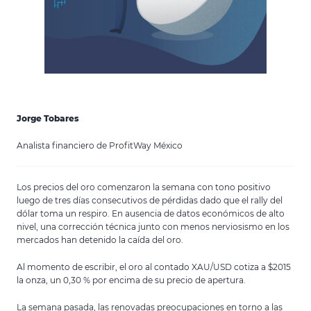
Jorge Tobares
Analista financiero de ProfitWay México
Los precios del oro comenzaron la semana con tono positivo
luego de tres días consecutivos de pérdidas dado que el rally del
dólar toma un respiro. En ausencia de datos económicos de alto
nivel, una corrección técnica junto con menos nerviosismo en los
mercados han detenido la caída del oro.
Al momento de escribir, el oro al contado XAU/USD cotiza a $2015
la onza, un 0,30 % por encima de su precio de apertura.
La semana pasada, las renovadas preocupaciones en torno a las