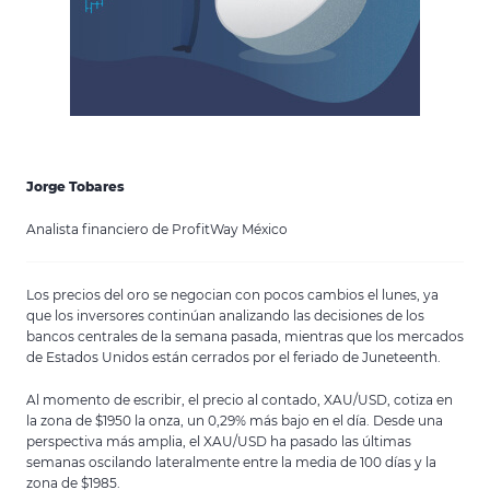
Jorge Tobares
Analista financiero de ProfitWay México
Los precios del oro se negocian con pocos cambios el lunes, ya
que los inversores continúan analizando las decisiones de los
bancos centrales de la semana pasada, mientras que los mercados
de Estados Unidos están cerrados por el feriado de Juneteenth.
Al momento de escribir, el precio al contado, XAU/USD, cotiza en
la zona de $1950 la onza, un 0,29% más bajo en el día. Desde una
perspectiva más amplia, el XAU/USD ha pasado las últimas
semanas oscilando lateralmente entre la media de 100 días y la
zona de $1985.