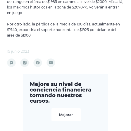
del rango en el área de $1985 en camino al nivel de $2000. Más allá,
los máximos históricos en la zona de $2070-75 volverán a entrar
en juego.
Por otro lado, la pérdida de la media de 100 días, actualmente en
$1940, expondría el soporte horizontal de $1925 por delante del
área de $1900.
19 junio 2023
Mejore su nivel de
conciencia financiera
tomando nuestros
cursos.
Mejorar